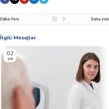
Daha Yeni
Daha eski
İlgili Mesajlar
02
ŞUB