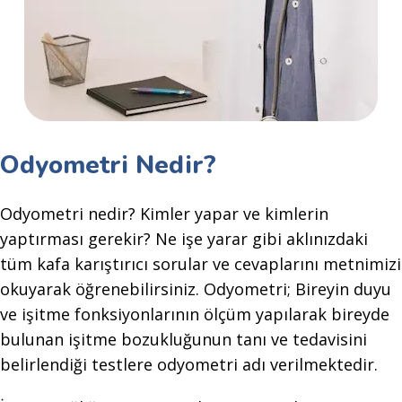
Odyometri Nedir?
Odyometri nedir? Kimler yapar ve kimlerin
yaptırması gerekir? Ne işe yarar gibi aklınızdaki
tüm kafa karıştırıcı sorular ve cevaplarını metnimizi
okuyarak öğrenebilirsiniz. Odyometri; Bireyin duyu
ve işitme fonksiyonlarının ölçüm yapılarak bireyde
bulunan işitme bozukluğunun tanı ve tedavisini
belirlendiği testlere odyometri adı verilmektedir.