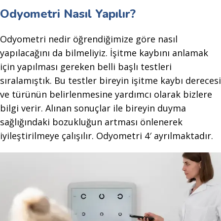
Odyometri Nasıl Yapılır?
Odyometri nedir öğrendiğimize göre nasıl
yapılacağını da bilmeliyiz. İşitme kaybını anlamak
için yapılması gereken belli başlı testleri
sıralamıştık. Bu testler bireyin işitme kaybı derecesi
ve türünün belirlenmesine yardımcı olarak bizlere
bilgi verir. Alınan sonuçlar ile bireyin duyma
sağlığındaki bozukluğun artması önlenerek
iyileştirilmeye çalışılır. Odyometri 4′ ayrılmaktadır.