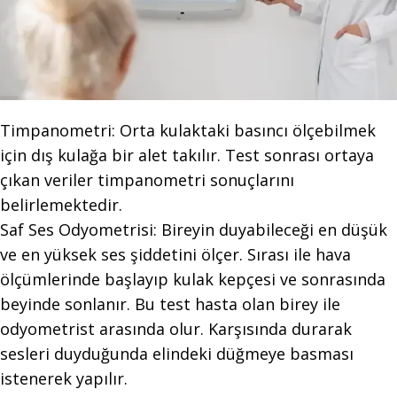
Timpanometri: Orta kulaktaki basıncı ölçebilmek
için dış kulağa bir alet takılır. Test sonrası ortaya
çıkan veriler timpanometri sonuçlarını
belirlemektedir.
Saf Ses Odyometrisi: Bireyin duyabileceği en düşük
ve en yüksek ses şiddetini ölçer. Sırası ile hava
ölçümlerinde başlayıp kulak kepçesi ve sonrasında
beyinde sonlanır. Bu test hasta olan birey ile
odyometrist arasında olur. Karşısında durarak
sesleri duyduğunda elindeki düğmeye basması
istenerek yapılır.