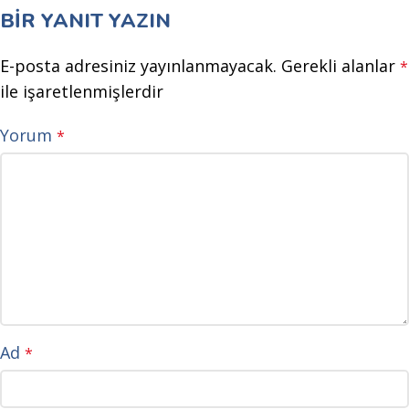
BIR YANIT YAZIN
E-posta adresiniz yayınlanmayacak.
Gerekli alanlar
*
ile işaretlenmişlerdir
Yorum
*
Ad
*