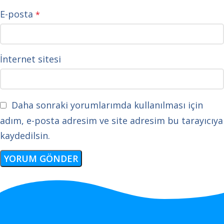
E-posta
*
İnternet sitesi
Daha sonraki yorumlarımda kullanılması için
adım, e-posta adresim ve site adresim bu tarayıcıya
kaydedilsin.