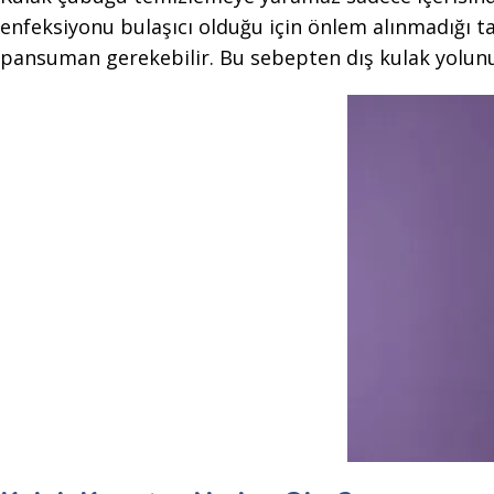
enfeksiyonu bulaşıcı olduğu için önlem alınmadığı tak
pansuman gerekebilir. Bu sebepten dış kulak yolun