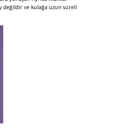
 değildir ve kulağa uzun süreli